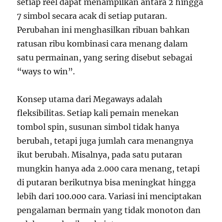
setiap reel dapat menampilkan antara 2 hingga
7 simbol secara acak di setiap putaran.
Perubahan ini menghasilkan ribuan bahkan
ratusan ribu kombinasi cara menang dalam
satu permainan, yang sering disebut sebagai
“ways to win”.
Konsep utama dari Megaways adalah
fleksibilitas. Setiap kali pemain menekan
tombol spin, susunan simbol tidak hanya
berubah, tetapi juga jumlah cara menangnya
ikut berubah. Misalnya, pada satu putaran
mungkin hanya ada 2.000 cara menang, tetapi
di putaran berikutnya bisa meningkat hingga
lebih dari 100.000 cara. Variasi ini menciptakan
pengalaman bermain yang tidak monoton dan