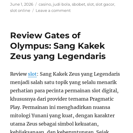
Posted
Tags
June 1, 2026
casino
,
judi bola
,
sbobet
,
slot
,
slot gacor
,
on
on
slot online
Leave a comment
Jangan
Asal
Putar!
Review Gates of
Ini
5
Olympus: Sang Kakek
Kesalahan
Zeus yang Legendaris
Fatal
Saat
Bermain
Pragmatic
Review
slot
: Sang Kakek Zeus yang Legendaris
Play
menjadi salah satu topik yang selalu menarik
perhatian para pecinta permainan slot digital,
khususnya dari provider ternama Pragmatic
Play. Permainan ini menghadirkan nuansa
mitologi Yunani yang kuat, dengan karakter
utama Zeus sebagai simbol kekuatan,
kebijaksanaan, dan keberuntungan. Sejak