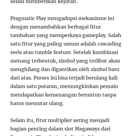
selalu memberikan kejutan.
Pragmatic Play mengadopsi mekanisme ini
dengan menambahkan berbagai fitur
tambahan yang memperkaya gameplay. Salah
satu fitur yang paling umum adalah cascading
reels atau tumble feature. Setelah kombinasi
menang terbentuk, simbol yang terlibat akan
menghilang dan digantikan oleh simbol baru
dari atas. Proses ini bisa terjadi berulang kali
dalam satu putaran, memungkinkan pemain
mendapatkan kemenangan beruntun tanpa
harus memutar ulang.
Selain itu, fitur multiplier sering menjadi
bagian penting dalam slot Megaways dari