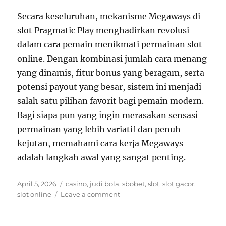
Secara keseluruhan, mekanisme Megaways di
slot Pragmatic Play menghadirkan revolusi
dalam cara pemain menikmati permainan slot
online. Dengan kombinasi jumlah cara menang
yang dinamis, fitur bonus yang beragam, serta
potensi payout yang besar, sistem ini menjadi
salah satu pilihan favorit bagi pemain modern.
Bagi siapa pun yang ingin merasakan sensasi
permainan yang lebih variatif dan penuh
kejutan, memahami cara kerja Megaways
adalah langkah awal yang sangat penting.
Posted
Tags
April 5, 2026
casino
,
judi bola
,
sbobet
,
slot
,
slot gacor
,
on
on
slot online
Leave a comment
Mengenal
Mekanisme
Megaways