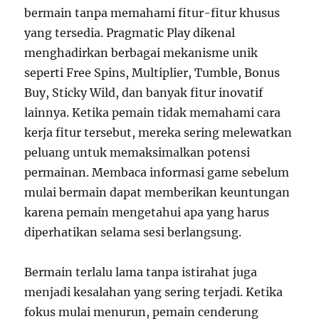
bermain tanpa memahami fitur-fitur khusus
yang tersedia. Pragmatic Play dikenal
menghadirkan berbagai mekanisme unik
seperti Free Spins, Multiplier, Tumble, Bonus
Buy, Sticky Wild, dan banyak fitur inovatif
lainnya. Ketika pemain tidak memahami cara
kerja fitur tersebut, mereka sering melewatkan
peluang untuk memaksimalkan potensi
permainan. Membaca informasi game sebelum
mulai bermain dapat memberikan keuntungan
karena pemain mengetahui apa yang harus
diperhatikan selama sesi berlangsung.
Bermain terlalu lama tanpa istirahat juga
menjadi kesalahan yang sering terjadi. Ketika
fokus mulai menurun, pemain cenderung