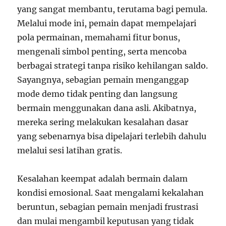
yang sangat membantu, terutama bagi pemula.
Melalui mode ini, pemain dapat mempelajari
pola permainan, memahami fitur bonus,
mengenali simbol penting, serta mencoba
berbagai strategi tanpa risiko kehilangan saldo.
Sayangnya, sebagian pemain menganggap
mode demo tidak penting dan langsung
bermain menggunakan dana asli. Akibatnya,
mereka sering melakukan kesalahan dasar
yang sebenarnya bisa dipelajari terlebih dahulu
melalui sesi latihan gratis.
Kesalahan keempat adalah bermain dalam
kondisi emosional. Saat mengalami kekalahan
beruntun, sebagian pemain menjadi frustrasi
dan mulai mengambil keputusan yang tidak