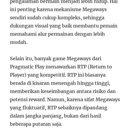
pengalaman bermain menjadi lebih hidup. Hal
ini penting karena mekanisme Megaways
sendiri sudah cukup kompleks, sehingga
dukungan visual yang baik membantu pemain
memahami alur permainan dengan lebih
mudah.
Selain itu, banyak game Megaways dari
Pragmatic Play menawarkan RTP (Return to
Player) yang kompetitif. RTP ini biasanya
berada di kisaran menengah hingga tinggi,
memberikan keseimbangan antara risiko dan
potensi reward. Namun, karena sifat Megaways
yang fluktuatif, RTP sebaiknya dipandang
dalam jangka panjang, bukan dari hasil
beberapa putaran saja.