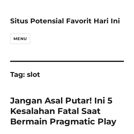
Situs Potensial Favorit Hari Ini
MENU
Tag:
slot
Jangan Asal Putar! Ini 5
Kesalahan Fatal Saat
Bermain Pragmatic Play