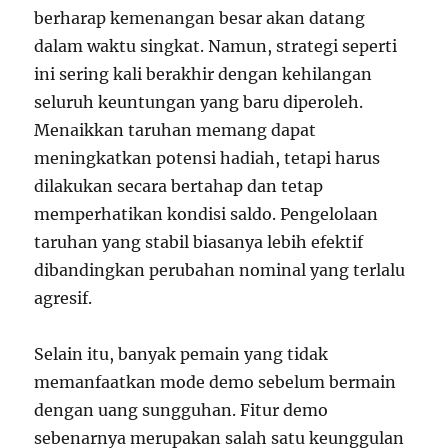
berharap kemenangan besar akan datang
dalam waktu singkat. Namun, strategi seperti
ini sering kali berakhir dengan kehilangan
seluruh keuntungan yang baru diperoleh.
Menaikkan taruhan memang dapat
meningkatkan potensi hadiah, tetapi harus
dilakukan secara bertahap dan tetap
memperhatikan kondisi saldo. Pengelolaan
taruhan yang stabil biasanya lebih efektif
dibandingkan perubahan nominal yang terlalu
agresif.
Selain itu, banyak pemain yang tidak
memanfaatkan mode demo sebelum bermain
dengan uang sungguhan. Fitur demo
sebenarnya merupakan salah satu keunggulan