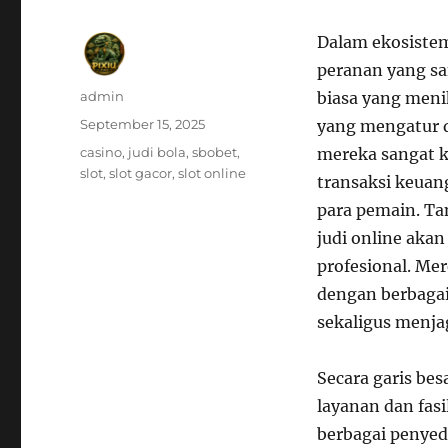
Dalam ekosistem
peranan yang sa
Author
admin
biasa yang men
Posted
September 15, 2025
yang mengatur da
on
Tags
casino
,
judi bola
,
sbobet
,
mereka sangat k
slot
,
slot gacor
,
slot online
transaksi keua
para pemain. Ta
judi online akan
profesional. M
dengan berbagai 
sekaligus menjag
Secara garis bes
layanan dan fasi
berbagai penyed