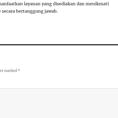
manfaatkan layanan yang disediakan dan menikmati
e secara bertanggung jawab.
 are marked
*