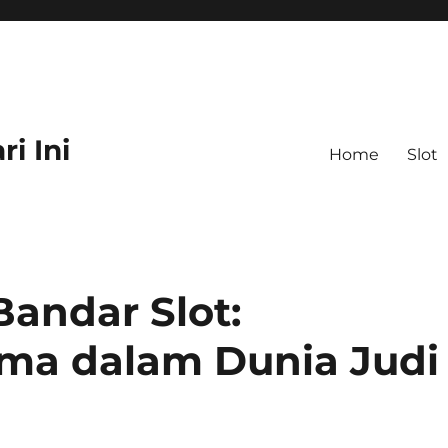
ri Ini
Home
Slot
andar Slot:
a dalam Dunia Judi