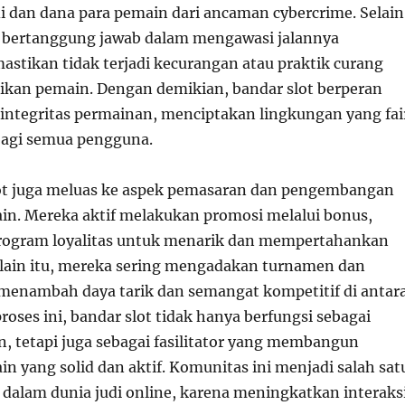
di dan dana para pemain dari ancaman cybercrime. Selain
a bertanggung jawab dalam mengawasi jalannya
stikan tidak terjadi kecurangan atau praktik curang
ikan pemain. Dengan demikian, bandar slot berperan
 integritas permainan, menciptakan lingkungan yang fai
bagi semua pengguna.
ot juga meluas ke aspek pemasaran dan pengembangan
n. Mereka aktif melakukan promosi melalui bonus,
program loyalitas untuk menarik dan mempertahankan
lain itu, mereka sering mengadakan turnamen dan
menambah daya tarik dan semangat kompetitif di antar
oses ini, bandar slot tidak hanya berfungsi sebagai
n, tetapi juga sebagai fasilitator yang membangun
n yang solid dan aktif. Komunitas ini menjadi salah sat
dalam dunia judi online, karena meningkatkan interaks