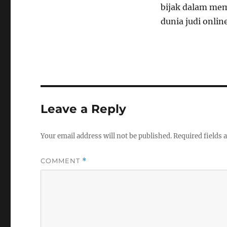
bijak dalam me
dunia judi onlin
Leave a Reply
Your email address will not be published.
Required fields
COMMENT
*