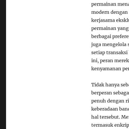
permainan menari
modern dengan f
kerjasama ekskl
permainan yang
berbagai prefer
juga mengelola
setiap transaksi
ini, peran mere
kenyamanan pem
Tidak hanya seba
berperan sebaga
penuh dengan ri
keberadaan band
hal tersebut. M
termasuk enkrips