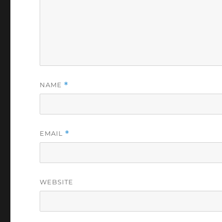
NAME
*
EMAIL
*
WEBSITE