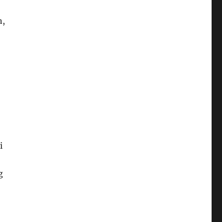
n,
i
g