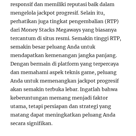
responsif dan memiliki reputasi baik dalam
mengelola jackpot progresif. Selain itu,
perhatikan juga tingkat pengembalian (RTP)
dari Money Stacks Megaways yang biasanya
tercantum di situs resmi. Semakin tinggi RTP,
semakin besar peluang Anda untuk
mendapatkan kemenangan jangka panjang.
Dengan bermain di platform yang terpercaya
dan memahami aspek teknis game, peluang
Anda untuk memenangkan jackpot progresif
akan semakin terbuka lebar. Ingatlah bahwa
keberuntungan memang menjadi faktor
utama, tetapi persiapan dan strategi yang
matang dapat meningkatkan peluang Anda
secara signifikan.