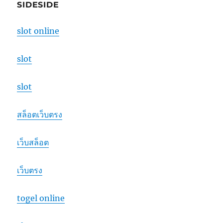
SIDESIDE
slot online
slot
slot
สล็อตเว็บตรง
เว็บสล็อต
เว็บตรง
togel online