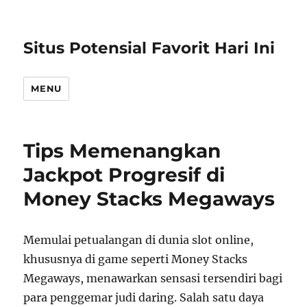
Situs Potensial Favorit Hari Ini
MENU
Tips Memenangkan
Jackpot Progresif di
Money Stacks Megaways
Memulai petualangan di dunia slot online,
khususnya di game seperti Money Stacks
Megaways, menawarkan sensasi tersendiri bagi
para penggemar judi daring. Salah satu daya