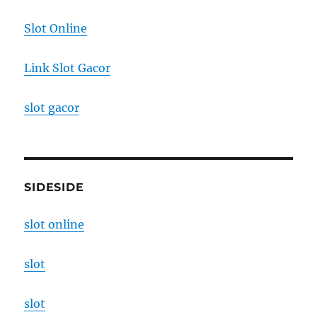
Slot Online
Link Slot Gacor
slot gacor
SIDESIDE
slot online
slot
slot