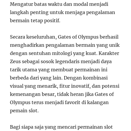
Mengatur batas waktu dan modal menjadi
langkah penting untuk menjaga pengalaman
bermain tetap positif.
Secara keseluruhan, Gates of Olympus berhasil
menghadirkan pengalaman bermain yang unik
dengan sentuhan mitologi yang kuat. Karakter
Zeus sebagai sosok legendaris menjadi daya
tarik utama yang membuat permainan ini
berbeda dari yang lain. Dengan kombinasi
visual yang menarik, fitur inovatif, dan potensi
kemenangan besar, tidak heran jika Gates of
Olympus terus menjadi favorit di kalangan
pemain slot.
Bagi siapa saja yang mencari permainan slot