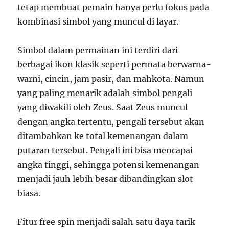
tetap membuat pemain hanya perlu fokus pada
kombinasi simbol yang muncul di layar.
Simbol dalam permainan ini terdiri dari
berbagai ikon klasik seperti permata berwarna-
warni, cincin, jam pasir, dan mahkota. Namun
yang paling menarik adalah simbol pengali
yang diwakili oleh Zeus. Saat Zeus muncul
dengan angka tertentu, pengali tersebut akan
ditambahkan ke total kemenangan dalam
putaran tersebut. Pengali ini bisa mencapai
angka tinggi, sehingga potensi kemenangan
menjadi jauh lebih besar dibandingkan slot
biasa.
Fitur free spin menjadi salah satu daya tarik