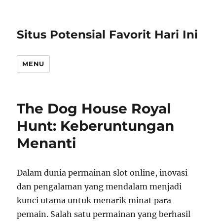
Situs Potensial Favorit Hari Ini
MENU
The Dog House Royal
Hunt: Keberuntungan
Menanti
Dalam dunia permainan slot online, inovasi
dan pengalaman yang mendalam menjadi
kunci utama untuk menarik minat para
pemain. Salah satu permainan yang berhasil