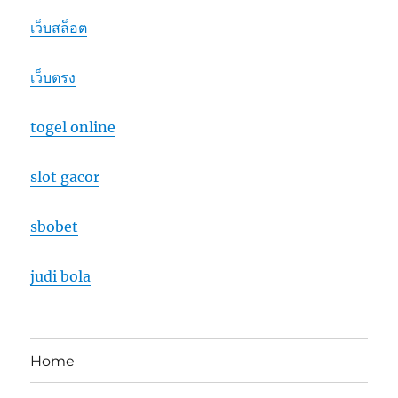
เว็บสล็อต
เว็บตรง
togel online
slot gacor
sbobet
judi bola
Home