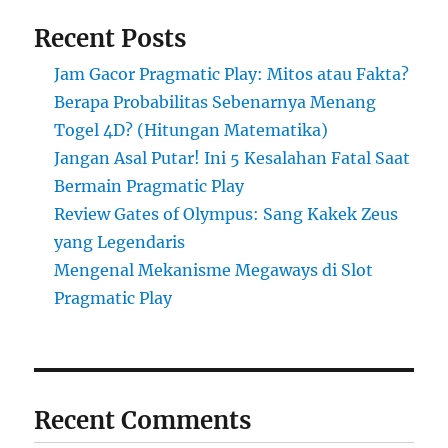
Recent Posts
Jam Gacor Pragmatic Play: Mitos atau Fakta?
Berapa Probabilitas Sebenarnya Menang
Togel 4D? (Hitungan Matematika)
Jangan Asal Putar! Ini 5 Kesalahan Fatal Saat
Bermain Pragmatic Play
Review Gates of Olympus: Sang Kakek Zeus
yang Legendaris
Mengenal Mekanisme Megaways di Slot
Pragmatic Play
Recent Comments