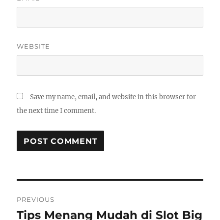
WEBSITE
Save my name, email, and website in this browser for
the next time I comment.
Post
PREVIOUS
navigation
Tips Menang Mudah di Slot Big
Previous