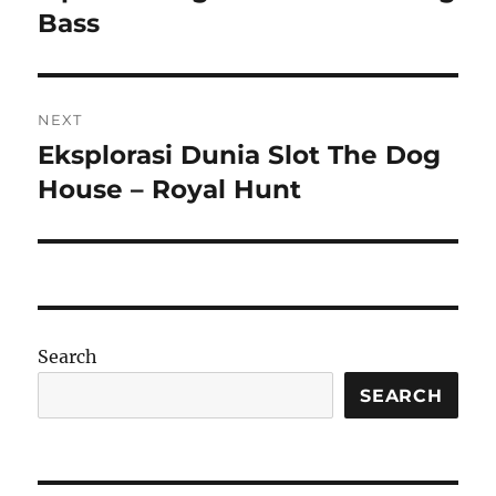
post:
Bass
NEXT
Eksplorasi Dunia Slot The Dog
Next
post:
House – Royal Hunt
Search
SEARCH