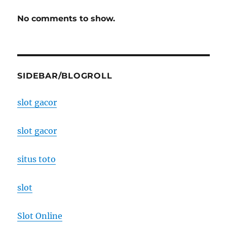
No comments to show.
SIDEBAR/BLOGROLL
slot gacor
slot gacor
situs toto
slot
Slot Online