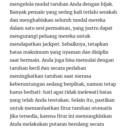
mengelola modal taruhan Anda dengan bijak.
Banyak pemain yang sering kali terlalu serakah
dan menghabiskan seluruh modal mereka
dalam satu sesi permainan, yang justru dapat
mengurangi peluang mereka untuk
mendapatkan jackpot. Sebaiknya, tetapkan
batas maksimum yang nyaman dan disiplin
saat bermain. Anda juga bisa memulai dengan
taruhan kecil dan secara perlahan
meningkatkan taruhan saat merasa
keberuntungan sedang berpihak, namun tetap
harus berhati-hati agar tidak melewati batas
yang telah Anda tentukan. Selain itu, pastikan
untuk memanfaatkan fitur taruhan otomatis
jika tersedia, karena fitur ini memungkinkan
Anda melakukan putaran berulang secara