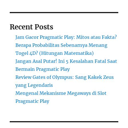
Recent Posts
Jam Gacor Pragmatic Play: Mitos atau Fakta?
Berapa Probabilitas Sebenarnya Menang
Togel 4D? (Hitungan Matematika)
Jangan Asal Putar! Ini 5 Kesalahan Fatal Saat
Bermain Pragmatic Play
Review Gates of Olympus: Sang Kakek Zeus
yang Legendaris
Mengenal Mekanisme Megaways di Slot
Pragmatic Play