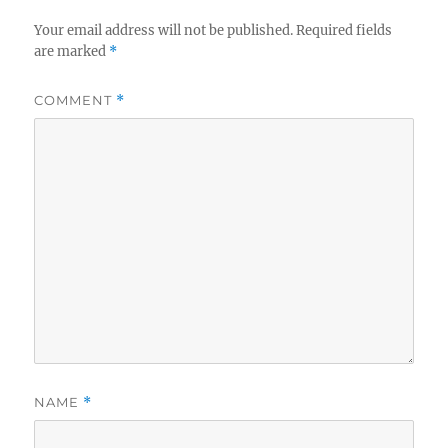
Your email address will not be published.
Required fields
are marked
*
COMMENT
*
NAME
*