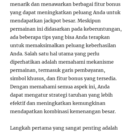
menarik dan menawarkan berbagai fitur bonus
yang dapat meningkatkan peluang Anda untuk
mendapatkan jackpot besar. Meskipun
permainan ini didasarkan pada keberuntungan,
ada beberapa tips yang bisa Anda terapkan
untuk memaksimalkan peluang keberhasilan
Anda. Salah satu hal utama yang perlu
diperhatikan adalah memahami mekanisme
permainan, termasuk garis pembayaran,
simbol khusus, dan fitur bonus yang tersedia.
Dengan memahami semua aspek ini, Anda
dapat mengatur strategi taruhan yang lebih
efektif dan meningkatkan kemungkinan
mendapatkan kombinasi kemenangan besar.
Langkah pertama yang sangat penting adalah