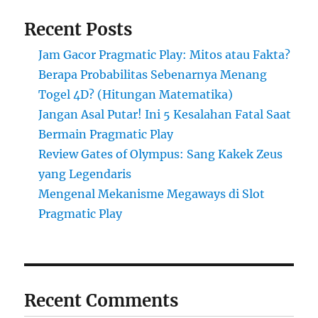
Recent Posts
Jam Gacor Pragmatic Play: Mitos atau Fakta?
Berapa Probabilitas Sebenarnya Menang
Togel 4D? (Hitungan Matematika)
Jangan Asal Putar! Ini 5 Kesalahan Fatal Saat
Bermain Pragmatic Play
Review Gates of Olympus: Sang Kakek Zeus
yang Legendaris
Mengenal Mekanisme Megaways di Slot
Pragmatic Play
Recent Comments