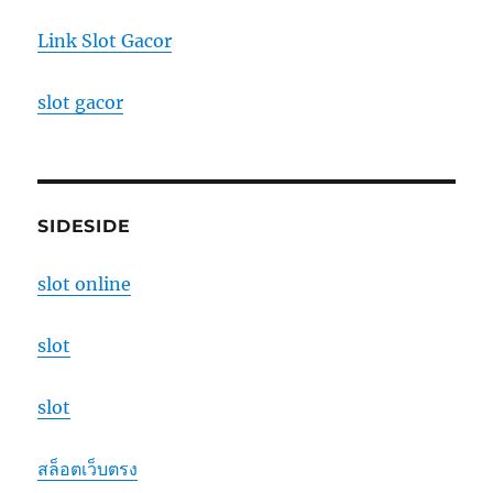
Link Slot Gacor
slot gacor
SIDESIDE
slot online
slot
slot
สล็อตเว็บตรง