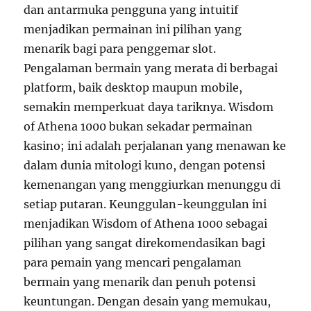
dan antarmuka pengguna yang intuitif
menjadikan permainan ini pilihan yang
menarik bagi para penggemar slot.
Pengalaman bermain yang merata di berbagai
platform, baik desktop maupun mobile,
semakin memperkuat daya tariknya. Wisdom
of Athena 1000 bukan sekadar permainan
kasino; ini adalah perjalanan yang menawan ke
dalam dunia mitologi kuno, dengan potensi
kemenangan yang menggiurkan menunggu di
setiap putaran. Keunggulan-keunggulan ini
menjadikan Wisdom of Athena 1000 sebagai
pilihan yang sangat direkomendasikan bagi
para pemain yang mencari pengalaman
bermain yang menarik dan penuh potensi
keuntungan. Dengan desain yang memukau,