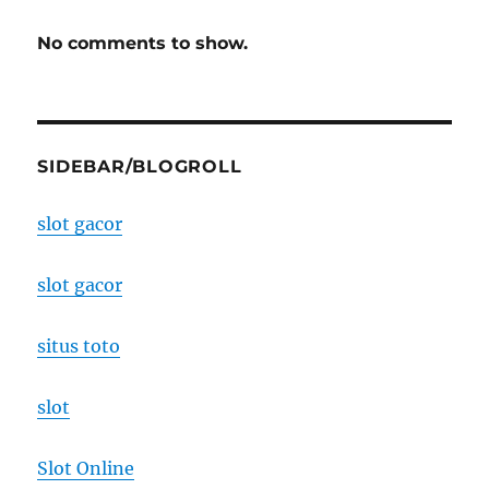
No comments to show.
SIDEBAR/BLOGROLL
slot gacor
slot gacor
situs toto
slot
Slot Online