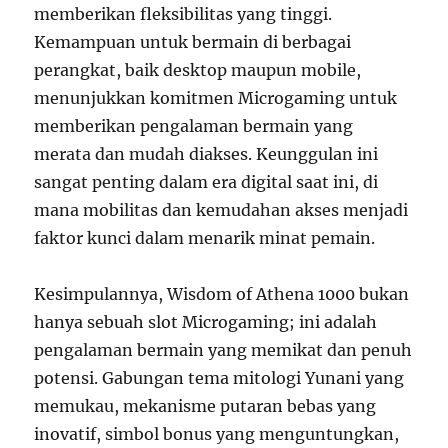
memberikan fleksibilitas yang tinggi.
Kemampuan untuk bermain di berbagai
perangkat, baik desktop maupun mobile,
menunjukkan komitmen Microgaming untuk
memberikan pengalaman bermain yang
merata dan mudah diakses. Keunggulan ini
sangat penting dalam era digital saat ini, di
mana mobilitas dan kemudahan akses menjadi
faktor kunci dalam menarik minat pemain.
Kesimpulannya, Wisdom of Athena 1000 bukan
hanya sebuah slot Microgaming; ini adalah
pengalaman bermain yang memikat dan penuh
potensi. Gabungan tema mitologi Yunani yang
memukau, mekanisme putaran bebas yang
inovatif, simbol bonus yang menguntungkan,