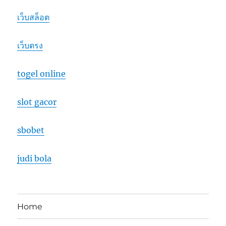
เว็บสล็อต
เว็บตรง
togel online
slot gacor
sbobet
judi bola
Home