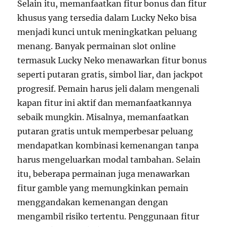
Selain itu, memanfaatkan fitur bonus dan fitur
khusus yang tersedia dalam Lucky Neko bisa
menjadi kunci untuk meningkatkan peluang
menang. Banyak permainan slot online
termasuk Lucky Neko menawarkan fitur bonus
seperti putaran gratis, simbol liar, dan jackpot
progresif. Pemain harus jeli dalam mengenali
kapan fitur ini aktif dan memanfaatkannya
sebaik mungkin. Misalnya, memanfaatkan
putaran gratis untuk memperbesar peluang
mendapatkan kombinasi kemenangan tanpa
harus mengeluarkan modal tambahan. Selain
itu, beberapa permainan juga menawarkan
fitur gamble yang memungkinkan pemain
menggandakan kemenangan dengan
mengambil risiko tertentu. Penggunaan fitur