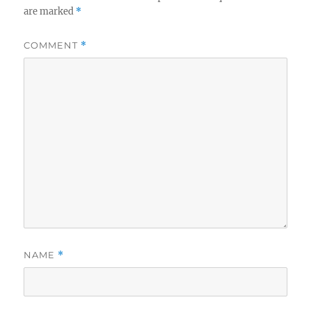
are marked
*
COMMENT
*
NAME
*