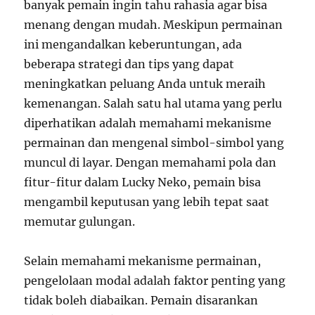
banyak pemain ingin tahu rahasia agar bisa
menang dengan mudah. Meskipun permainan
ini mengandalkan keberuntungan, ada
beberapa strategi dan tips yang dapat
meningkatkan peluang Anda untuk meraih
kemenangan. Salah satu hal utama yang perlu
diperhatikan adalah memahami mekanisme
permainan dan mengenal simbol-simbol yang
muncul di layar. Dengan memahami pola dan
fitur-fitur dalam Lucky Neko, pemain bisa
mengambil keputusan yang lebih tepat saat
memutar gulungan.
Selain memahami mekanisme permainan,
pengelolaan modal adalah faktor penting yang
tidak boleh diabaikan. Pemain disarankan